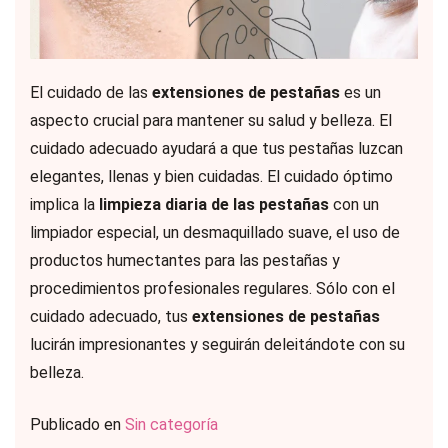
El cuidado de las
extensiones de pestañas
es un
aspecto crucial para mantener su salud y belleza. El
cuidado adecuado ayudará a que tus pestañas luzcan
elegantes, llenas y bien cuidadas. El cuidado óptimo
implica la
limpieza diaria de las pestañas
con un
limpiador especial, un desmaquillado suave, el uso de
productos humectantes para las pestañas y
procedimientos profesionales regulares. Sólo con el
cuidado adecuado, tus
extensiones de pestañas
lucirán impresionantes y seguirán deleitándote con su
belleza.
Publicado en
Sin categoría