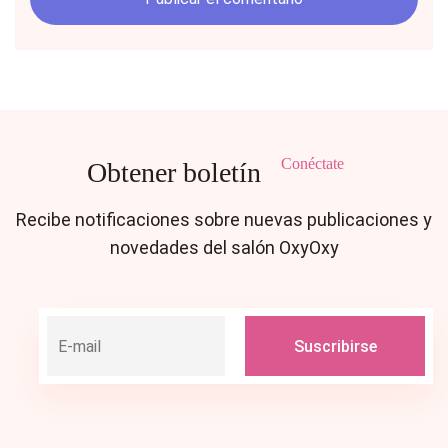
Conéctate
Obtener boletín
Recibe notificaciones sobre nuevas publicaciones y
novedades del salón OxyOxy