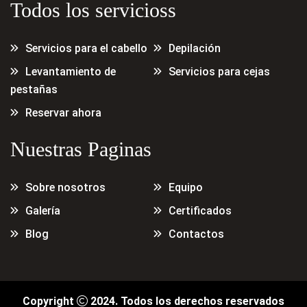
Todos los servicioss
Servicios para el cabello
Depilación
Levantamiento de
Servicios para cejas
pestañas
Reservar ahora
Nuestras Paginas
Sobre nosotros
Equipo
Galería
Certificados
Blog
Contactos
Copyright
2024. Todos los derechos reservados