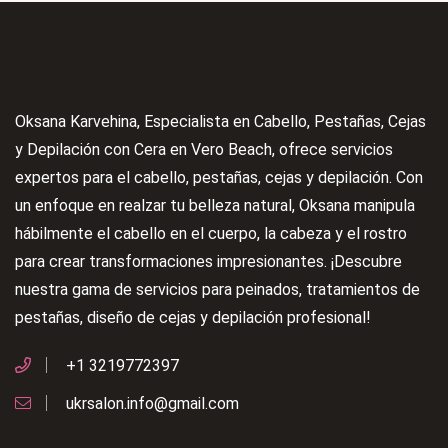
Oksana Karvehina, Especialista en Cabello, Pestañas, Cejas
y Depilación con Cera en Vero Beach, ofrece servicios
expertos para el cabello, pestañas, cejas y depilación. Con
un enfoque en realzar tu belleza natural, Oksana manipula
hábilmente el cabello en el cuerpo, la cabeza y el rostro
para crear transformaciones impresionantes. ¡Descubre
nuestra gama de servicios para peinados, tratamientos de
pestañas, diseño de cejas y depilación profesional!
+1 3219772397
ukrsalon.info@gmail.com