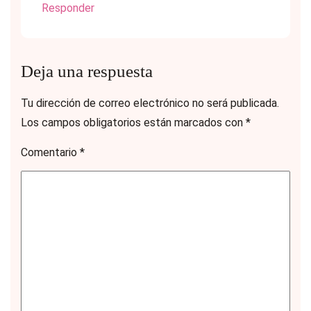
Responder
Deja una respuesta
Tu dirección de correo electrónico no será publicada.
Los campos obligatorios están marcados con
*
Comentario
*