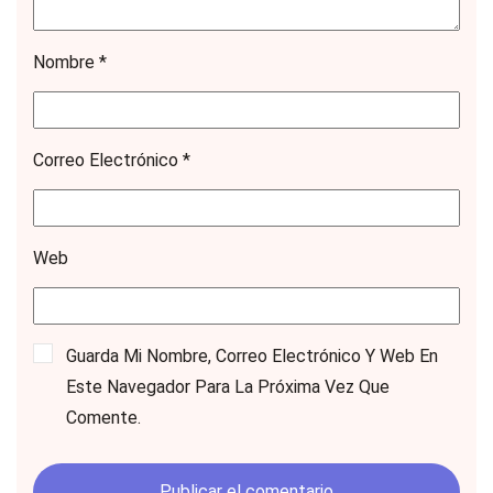
Nombre
*
Correo Electrónico
*
Web
Guarda Mi Nombre, Correo Electrónico Y Web En
Este Navegador Para La Próxima Vez Que
Comente.