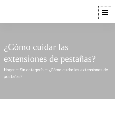
¿Cómo cuidar las
extensiones de pestañas?
Hogar
—
Sin categoría
—
¿Cómo cuidar las extensiones de
pestañas?