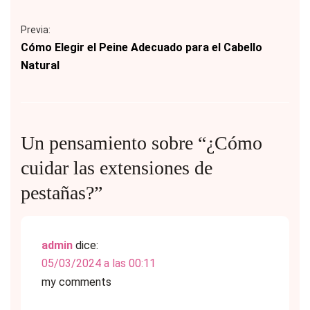
Previa:
Cómo Elegir el Peine Adecuado para el Cabello
Natural
Un pensamiento sobre “
¿Cómo
cuidar las extensiones de
pestañas?
”
admin
dice:
05/03/2024 a las 00:11
my comments