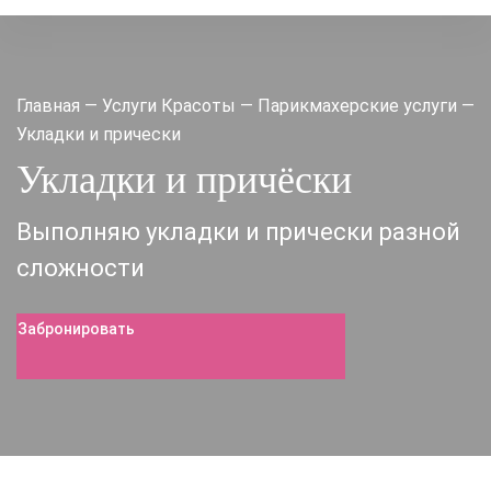
Главная
—
Услуги Красоты
—
Парикмахерские услуги
—
Укладки и прически
Укладки и причёски
Выполняю укладки и прически разной
сложности
Забронировать