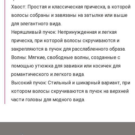
Хвост: Простая и классическая прическа, в которой
волосы собраны и завязаны на затылке или выше
для элегантного вида.
Неряшливый пучок: Непринужденная и легкая
прическа, при которой волосы скручиваются и
закрепляются в пучок для расслабленного образа.
Волны: Мягкие, свободные волны, созданные с
помощью утюжка для завивки или косичек для
романтического и легкого вида.
Высокий пучок: Стильный и шикарный вариант, при
котором волосы скручиваются в пучок на верхней
части головы для модного вида.