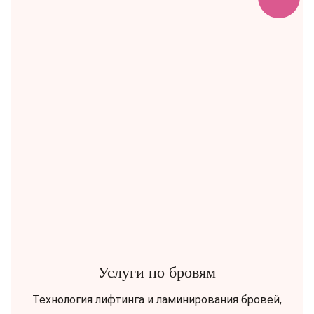
Услуги по бровям
Технология лифтинга и ламинирования бровей,