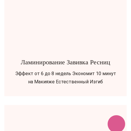
Ламинирование Завивка Ресниц
Эффект от 6 до 8 недель Экономит 10 минут
на Макияже Естественный Изгиб