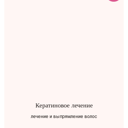
Кератиновое лечение
лечение и выпрямление волос