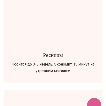
Ресницы
Носится до 3-5 недель. Экономит 15 минут на
утреннем макияже.