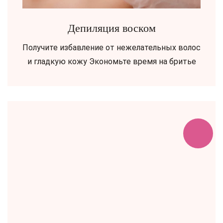
Депиляция воском
Получите избавление от нежелательных волос
и гладкую кожу Экономьте время на бритье