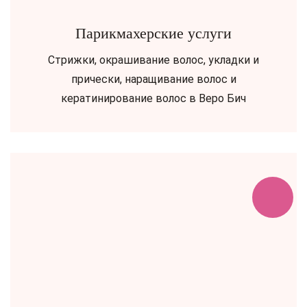
Парикмахерские услуги
Стрижки, окрашивание волос, укладки и
прически, наращивание волос и
кератинирование волос в Веро Бич