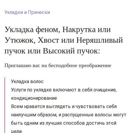
Укладки и Прически
Укладка феном, Накрутка или
Утюжок, Хвост или Неряшливый
пучок или Высокий пучок:
Приглашаю вас на бесподобное преображение
Укладка волос
Услуги по укладке включают в себя очищение,
кондиционирование
Всем нравится выглядеть и чувствовать себя
наилучшим образом, и распущенные волосы могут
быть одним из лучших способов достичь этой
цели.