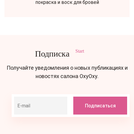
покраска и воск для бровей
Start
Подписка
Получайте уведомления о новых публикациях и
новостях салона OxyOxy.